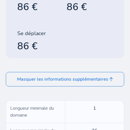
86 €
86 €
Se déplacer
86 €
Masquer les informations supplémentaires
Longueur minimale du
1
domaine