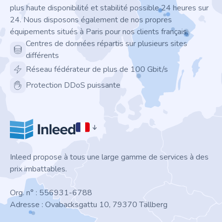
plus haute disponibilité et stabilité possible 24 heures sur
24. Nous disposons également de nos propres
équipements situés à Paris pour nos clients français.
Centres de données répartis sur plusieurs sites
différents
Réseau fédérateur de plus de 100 Gbit/s
Protection DDoS puissante
Inleed propose à tous une large gamme de services à des
prix imbattables.
Org. n° : 556931-6788
Adresse : Ovabacksgattu 10, 79370 Tällberg