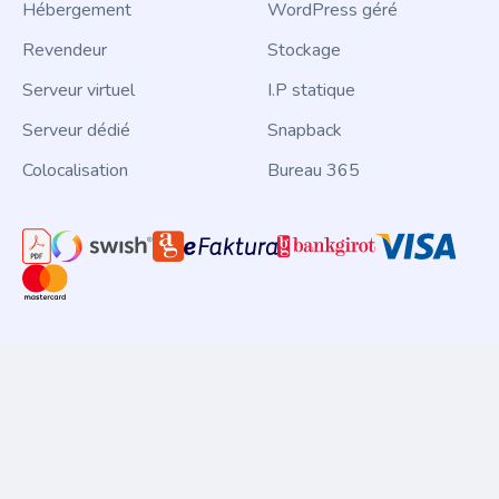
Hébergement
WordPress géré
Revendeur
Stockage
Serveur virtuel
I.P statique
Serveur dédié
Snapback
Colocalisation
Bureau 365