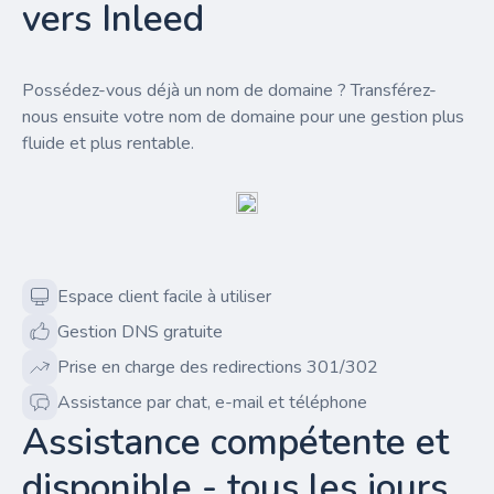
vers Inleed
Possédez-vous déjà un nom de domaine ? Transférez-
nous ensuite votre nom de domaine pour une gestion plus
fluide et plus rentable.
Espace client facile à utiliser
Gestion DNS gratuite
Prise en charge des redirections 301/302
Assistance par chat, e-mail et téléphone
Assistance compétente et
disponible - tous les jours