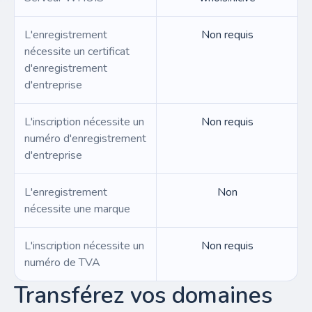
L'enregistrement
Non requis
nécessite un certificat
d'enregistrement
d'entreprise
L'inscription nécessite un
Non requis
numéro d'enregistrement
d'entreprise
L'enregistrement
Non
nécessite une marque
L'inscription nécessite un
Non requis
numéro de TVA
Transférez vos domaines