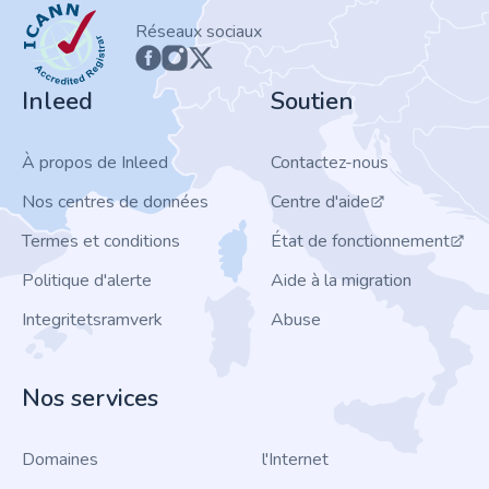
ICANN
Réseaux sociaux
Inleed
Soutien
À propos de Inleed
Contactez-nous
Nos centres de données
Centre d'aide
Termes et conditions
État de fonctionnement
Politique d'alerte
Aide à la migration
Integritetsramverk
Abuse
Nos services
Domaines
l'Internet