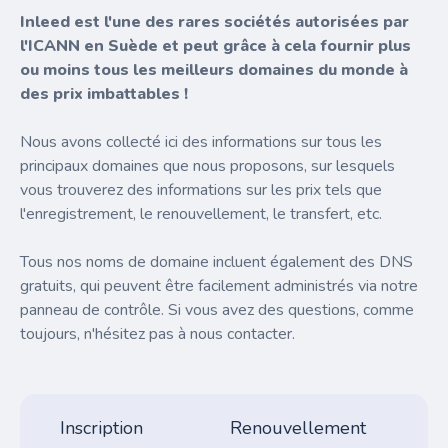
Inleed est l'une des rares sociétés autorisées par
l'ICANN en Suède et peut grâce à cela fournir plus
ou moins tous les meilleurs domaines du monde à
des prix imbattables !
Nous avons collecté ici des informations sur tous les
principaux domaines que nous proposons, sur lesquels
vous trouverez des informations sur les prix tels que
l'enregistrement, le renouvellement, le transfert, etc.
Tous nos noms de domaine incluent également des DNS
gratuits, qui peuvent être facilement administrés via notre
panneau de contrôle. Si vous avez des questions, comme
toujours, n'hésitez pas à nous contacter.
Inscription
Renouvellement