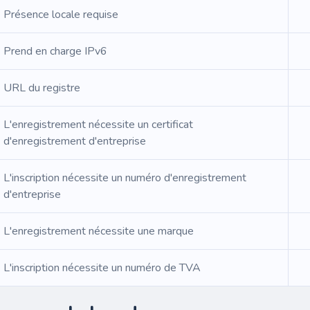
Présence locale requise
Prend en charge IPv6
URL du registre
L'enregistrement nécessite un certificat
d'enregistrement d'entreprise
L'inscription nécessite un numéro d'enregistrement
d'entreprise
L'enregistrement nécessite une marque
L'inscription nécessite un numéro de TVA