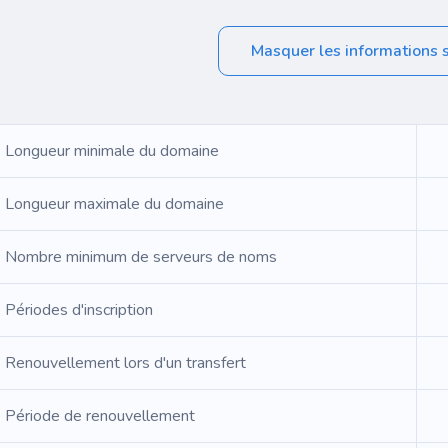
Masquer les informations 
Longueur minimale du domaine
Longueur maximale du domaine
Nombre minimum de serveurs de noms
Périodes d'inscription
Renouvellement lors d'un transfert
Période de renouvellement