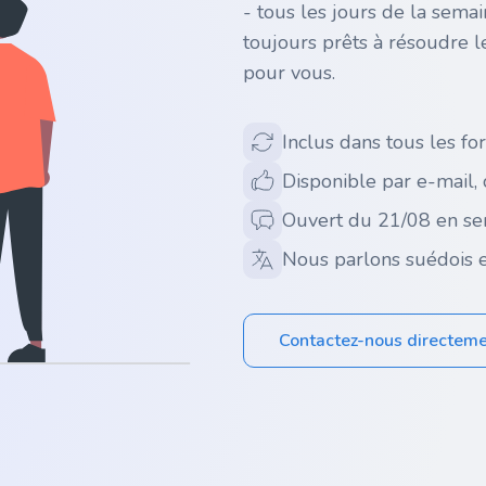
- tous les jours de la sema
toujours prêts à résoudre l
pour vous.
Inclus dans tous les for
Disponible par e-mail,
Ouvert du 21/08 en se
Nous parlons suédois e
Contactez-nous directem