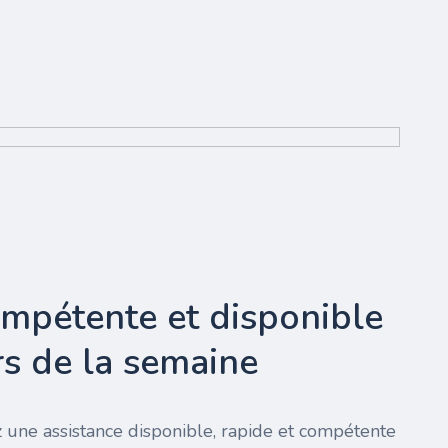
ompétente et disponible
urs de la semaine
 une assistance disponible, rapide et compétente