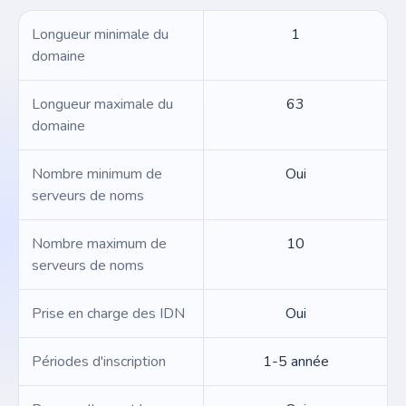
Longueur minimale du
1
domaine
Longueur maximale du
63
domaine
Nombre minimum de
Oui
serveurs de noms
Nombre maximum de
10
serveurs de noms
Prise en charge des IDN
Oui
Périodes d'inscription
1-5 année