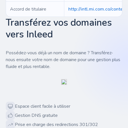
Accord de titulaire
http://intl.mi.com.co/conte
Transférez vos domaines
vers Inleed
Possédez-vous déjà un nom de domaine ? Transférez-
nous ensuite votre nom de domaine pour une gestion plus
fluide et plus rentable.
Espace client facile à utiliser
Gestion DNS gratuite
Prise en charge des redirections 301/302