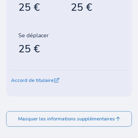
25 €
25 €
Se déplacer
25 €
Accord de titulaire
Masquer les informations supplémentaires