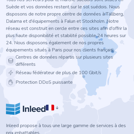
Suède et vos données restent sur le sol suédois. Nous
disposons de notre propre centre de données à Tällberg,
Dalarna et d'équipements à Falun et Stockholm. Notre
réseau est construit en cercle entre ces sites afin d'offrir la
plus haute disponibilité et stabilité possible 24 heures sur
24. Nous disposons également de nos propres
équipements situés à Paris pour nos clients français.
Centres de données répartis sur plusieurs sites
différents
Réseau fédérateur de plus de 100 Gbit/s
Protection DDoS puissante
Inleed propose à tous une large gamme de services à des
prix imbattables.