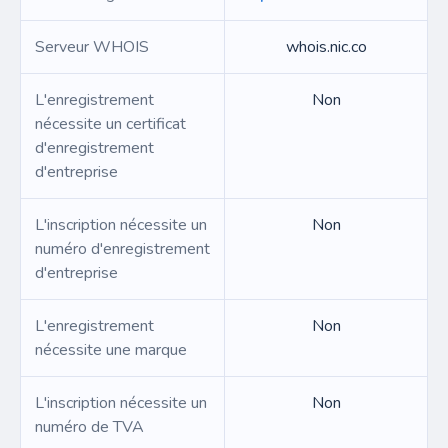
Serveur WHOIS
whois.nic.co
L'enregistrement
Non
nécessite un certificat
d'enregistrement
d'entreprise
L'inscription nécessite un
Non
numéro d'enregistrement
d'entreprise
L'enregistrement
Non
nécessite une marque
L'inscription nécessite un
Non
numéro de TVA