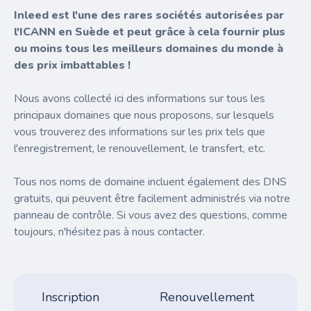
Inleed est l'une des rares sociétés autorisées par
l'ICANN en Suède et peut grâce à cela fournir plus
ou moins tous les meilleurs domaines du monde à
des prix imbattables !
Nous avons collecté ici des informations sur tous les
principaux domaines que nous proposons, sur lesquels
vous trouverez des informations sur les prix tels que
l'enregistrement, le renouvellement, le transfert, etc.
Tous nos noms de domaine incluent également des DNS
gratuits, qui peuvent être facilement administrés via notre
panneau de contrôle. Si vous avez des questions, comme
toujours, n'hésitez pas à nous contacter.
Inscription
Renouvellement