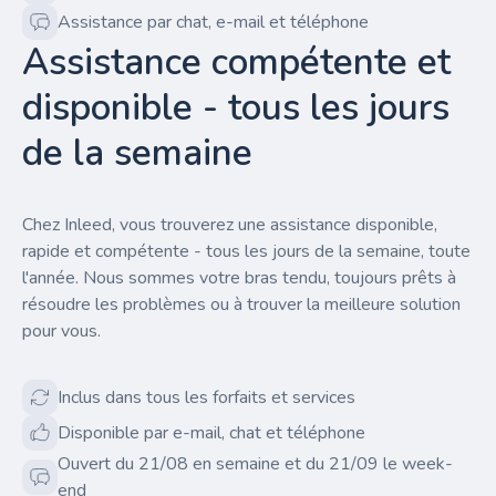
Assistance par chat, e-mail et téléphone
Assistance compétente et
disponible - tous les jours
de la semaine
Chez Inleed, vous trouverez une assistance disponible,
rapide et compétente - tous les jours de la semaine, toute
l'année. Nous sommes votre bras tendu, toujours prêts à
résoudre les problèmes ou à trouver la meilleure solution
pour vous.
Inclus dans tous les forfaits et services
Disponible par e-mail, chat et téléphone
Ouvert du 21/08 en semaine et du 21/09 le week-
end