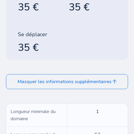
35 €
35 €
Se déplacer
35 €
Masquer les informations supplémentaires
Longueur minimale du
1
domaine