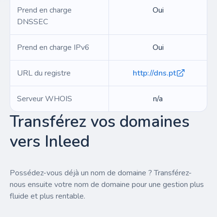
Prend en charge
Oui
DNSSEC
Prend en charge IPv6
Oui
URL du registre
http://dns.pt
Serveur WHOIS
n/a
Transférez vos domaines
vers Inleed
Possédez-vous déjà un nom de domaine ? Transférez-
nous ensuite votre nom de domaine pour une gestion plus
fluide et plus rentable.