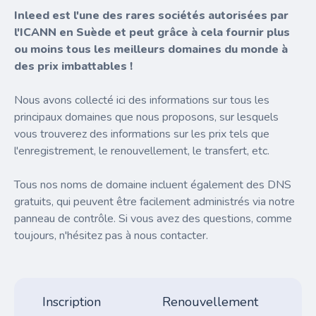
Inleed est l'une des rares sociétés autorisées par
l'ICANN en Suède et peut grâce à cela fournir plus
ou moins tous les meilleurs domaines du monde à
des prix imbattables !
Nous avons collecté ici des informations sur tous les
principaux domaines que nous proposons, sur lesquels
vous trouverez des informations sur les prix tels que
l'enregistrement, le renouvellement, le transfert, etc.
Tous nos noms de domaine incluent également des DNS
gratuits, qui peuvent être facilement administrés via notre
panneau de contrôle. Si vous avez des questions, comme
toujours, n'hésitez pas à nous contacter.
Inscription
Renouvellement