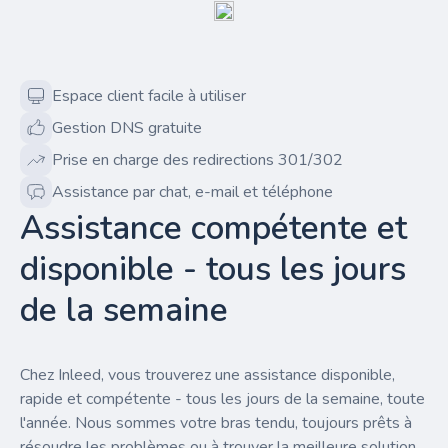
Espace client facile à utiliser
Gestion DNS gratuite
Prise en charge des redirections 301/302
Assistance par chat, e-mail et téléphone
Assistance compétente et
disponible - tous les jours
de la semaine
Chez Inleed, vous trouverez une assistance disponible,
rapide et compétente - tous les jours de la semaine, toute
l'année. Nous sommes votre bras tendu, toujours prêts à
résoudre les problèmes ou à trouver la meilleure solution