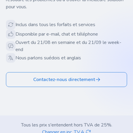
pour vous.
Inclus dans tous les forfaits et services
Disponible par e-mail, chat et téléphone
Ouvert du 21/08 en semaine et du 21/09 le week-
end
Nous parlons suédois et anglais
Contactez-nous directement
Tous les prix s'entendent hors TVA de 25%.
Changer en inc. T.V.A.