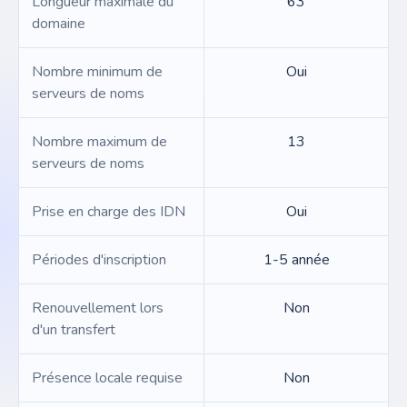
Longueur maximale du
63
domaine
Nombre minimum de
Oui
serveurs de noms
Nombre maximum de
13
serveurs de noms
Prise en charge des IDN
Oui
Périodes d'inscription
1-5 année
Renouvellement lors
Non
d'un transfert
Présence locale requise
Non