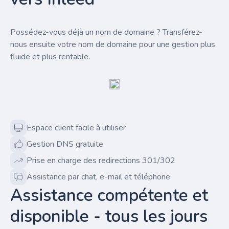
Possédez-vous déjà un nom de domaine ? Transférez-
nous ensuite votre nom de domaine pour une gestion plus
fluide et plus rentable.
Espace client facile à utiliser
Gestion DNS gratuite
Prise en charge des redirections 301/302
Assistance par chat, e-mail et téléphone
Assistance compétente et
disponible - tous les jours