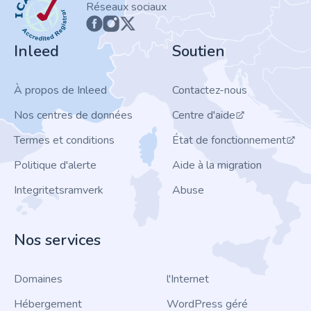
Réseaux sociaux
Inleed
Soutien
À propos de Inleed
Contactez-nous
Nos centres de données
Centre d'aide
Termes et conditions
État de fonctionnement
Politique d'alerte
Aide à la migration
Integritetsramverk
Abuse
Nos services
Domaines
l'Internet
Hébergement
WordPress géré