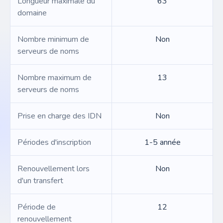
Longueur maximale du
63
domaine
Nombre minimum de
Non
serveurs de noms
Nombre maximum de
13
serveurs de noms
Prise en charge des IDN
Non
Périodes d'inscription
1-5 année
Renouvellement lors
Non
d'un transfert
Période de
12
renouvellement