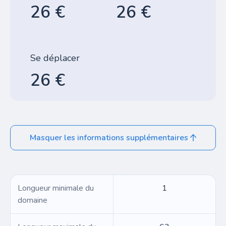
26 €
26 €
Se déplacer
26 €
Masquer les informations supplémentaires
Longueur minimale du
1
domaine