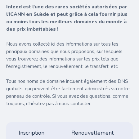
Inleed est l'une des rares sociétés autorisées par
l'ICANN en Suède et peut grâce à cela fournir plus
ou moins tous les meilleurs domaines du monde à
des prix imbattables !
Nous avons collecté ici des informations sur tous les
principaux domaines que nous proposons, sur lesquels
vous trouverez des informations sur les prix tels que
l'enregistrement, le renouvellement, le transfert, etc.
Tous nos noms de domaine incluent également des DNS
gratuits, qui peuvent être facilement administrés via notre
panneau de contrôle. Si vous avez des questions, comme
toujours, n'hésitez pas à nous contacter.
Inscription
Renouvellement