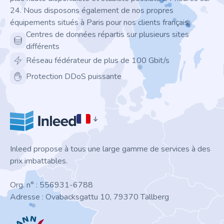
24. Nous disposons également de nos propres
équipements situés à Paris pour nos clients français.
Centres de données répartis sur plusieurs sites
différents
Réseau fédérateur de plus de 100 Gbit/s
Protection DDoS puissante
Inleed propose à tous une large gamme de services à des
prix imbattables.
Org. n° : 556931-6788
Adresse : Ovabacksgattu 10, 79370 Tällberg
ICANN