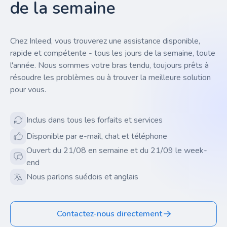
de la semaine
Chez Inleed, vous trouverez une assistance disponible,
rapide et compétente - tous les jours de la semaine, toute
l'année. Nous sommes votre bras tendu, toujours prêts à
résoudre les problèmes ou à trouver la meilleure solution
pour vous.
Inclus dans tous les forfaits et services
Disponible par e-mail, chat et téléphone
Ouvert du 21/08 en semaine et du 21/09 le week-
end
Nous parlons suédois et anglais
Contactez-nous directement