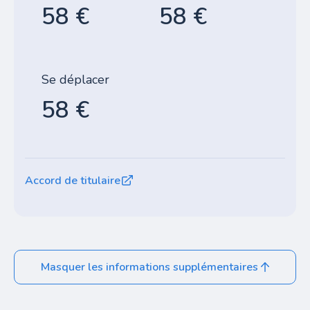
58 €
58 €
Se déplacer
58 €
Accord de titulaire
Masquer les informations supplémentaires