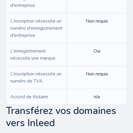
d'entreprise
L'inscription nécessite un
Non requis
numéro d'enregistrement
d'entreprise
L'enregistrement
Oui
nécessite une marque
L'inscription nécessite un
Non requis
numéro de TVA
Accord de titulaire
n/a
Transférez vos domaines
vers Inleed