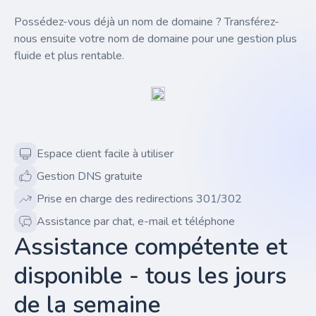
Possédez-vous déjà un nom de domaine ? Transférez-
nous ensuite votre nom de domaine pour une gestion plus
fluide et plus rentable.
Espace client facile à utiliser
Gestion DNS gratuite
Prise en charge des redirections 301/302
Assistance par chat, e-mail et téléphone
Assistance compétente et
disponible - tous les jours
de la semaine