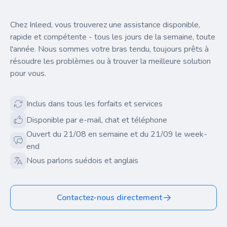
Chez Inleed, vous trouverez une assistance disponible,
rapide et compétente - tous les jours de la semaine, toute
l'année. Nous sommes votre bras tendu, toujours prêts à
résoudre les problèmes ou à trouver la meilleure solution
pour vous.
Inclus dans tous les forfaits et services
Disponible par e-mail, chat et téléphone
Ouvert du 21/08 en semaine et du 21/09 le week-
end
Nous parlons suédois et anglais
Contactez-nous directement