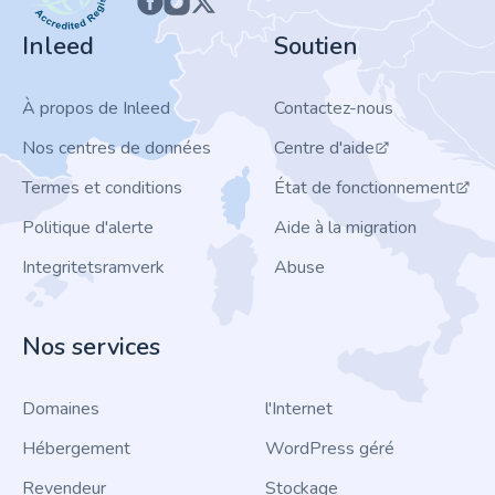
Inleed
Soutien
À propos de Inleed
Contactez-nous
Nos centres de données
Centre d'aide
Termes et conditions
État de fonctionnement
Politique d'alerte
Aide à la migration
Integritetsramverk
Abuse
Nos services
Domaines
l'Internet
Hébergement
WordPress géré
Revendeur
Stockage