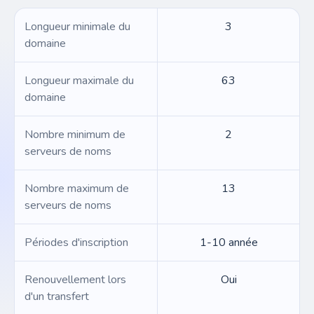
Longueur minimale du
3
domaine
Longueur maximale du
63
domaine
Nombre minimum de
2
serveurs de noms
Nombre maximum de
13
serveurs de noms
Périodes d'inscription
1-10 année
Renouvellement lors
Oui
d'un transfert