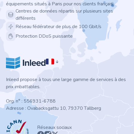
équipements situés à Paris pour nos clients français.
Centres de données répartis sur plusieurs sites
différents
Réseau fédérateur de plus de 100 Gbit/s
Protection DDoS puissante
Inleed propose à tous une large gamme de services à des
prix imbattables.
Org. n° : 556931-6788
Adresse : Ovabacksgattu 10, 79370 Tällberg
ICANN
Réseaux sociaux