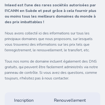
Inleed est l'une des rares sociétés autorisées par
l'ICANN en Suède et peut grâce à cela fournir plus
ou moins tous les meilleurs domaines du monde à
des prix imbattables !
Nous avons collecté ici des informations sur tous les
principaux domaines que nous proposons, sur lesquels
vous trouverez des informations sur les prix tels que
l'enregistrement, le renouvellement, le transfert, etc.
Tous nos noms de domaine incluent également des DNS
gratuits, qui peuvent être facilement administrés via notre
panneau de contrôle. Si vous avez des questions, comme
toujours, n'hésitez pas à nous contacter.
Inscription
Renouvellement