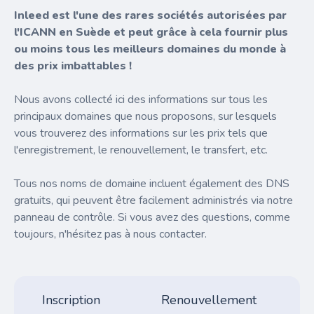
Inleed est l'une des rares sociétés autorisées par
l'ICANN en Suède et peut grâce à cela fournir plus
ou moins tous les meilleurs domaines du monde à
des prix imbattables !
Nous avons collecté ici des informations sur tous les
principaux domaines que nous proposons, sur lesquels
vous trouverez des informations sur les prix tels que
l'enregistrement, le renouvellement, le transfert, etc.
Tous nos noms de domaine incluent également des DNS
gratuits, qui peuvent être facilement administrés via notre
panneau de contrôle. Si vous avez des questions, comme
toujours, n'hésitez pas à nous contacter.
Inscription
Renouvellement