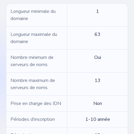
Longueur minimale du
1
domaine
Longueur maximale du
63
domaine
Nombre minimum de
Oui
serveurs de noms
Nombre maximum de
13
serveurs de noms
Prise en charge des IDN
Non
Périodes d'inscription
1-10 année