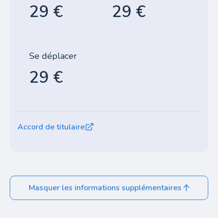
29 €
29 €
Se déplacer
29 €
Accord de titulaire
Masquer les informations supplémentaires