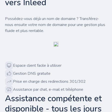
vers Inleed
Possédez-vous déjà un nom de domaine ? Transférez-
nous ensuite votre nom de domaine pour une gestion plus
fluide et plus rentable.
Espace client facile à utiliser
Gestion DNS gratuite
Prise en charge des redirections 301/302
Assistance par chat, e-mail et téléphone
Assistance compétente et
disponible - tous les jours