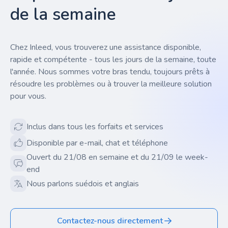
de la semaine
Chez Inleed, vous trouverez une assistance disponible,
rapide et compétente - tous les jours de la semaine, toute
l'année. Nous sommes votre bras tendu, toujours prêts à
résoudre les problèmes ou à trouver la meilleure solution
pour vous.
Inclus dans tous les forfaits et services
Disponible par e-mail, chat et téléphone
Ouvert du 21/08 en semaine et du 21/09 le week-
end
Nous parlons suédois et anglais
Contactez-nous directement