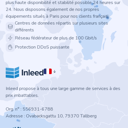
plus haute disponibilité et stabilité possible 24 heures sur
24. Nous disposons également de nos propres
équipements situés à Paris pour nos clients français.
Centres de données répartis sur plusieurs sites
différents
Réseau fédérateur de plus de 100 Gbit/s
Protection DDoS puissante
Inleed propose à tous une large gamme de services à des
prix imbattables.
Org. n° : 556931-6788
Adresse : Ovabacksgattu 10, 79370 Tällberg