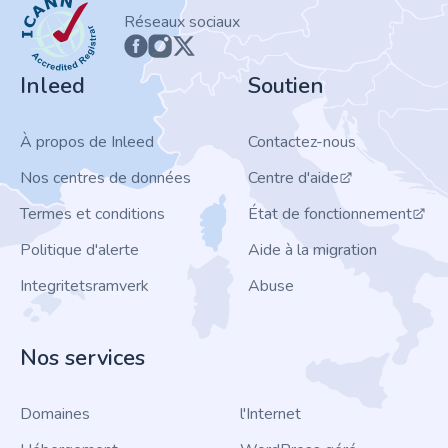
ICANN
Réseaux sociaux
Inleed
Soutien
À propos de Inleed
Contactez-nous
Nos centres de données
Centre d'aide
Termes et conditions
État de fonctionnement
Politique d'alerte
Aide à la migration
Integritetsramverk
Abuse
Nos services
Domaines
l'Internet