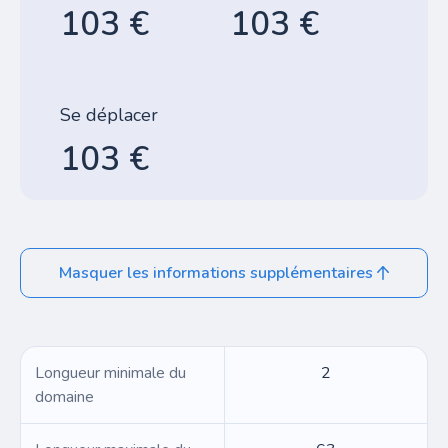
103 €
103 €
Se déplacer
103 €
Masquer les informations supplémentaires
Longueur minimale du
2
domaine