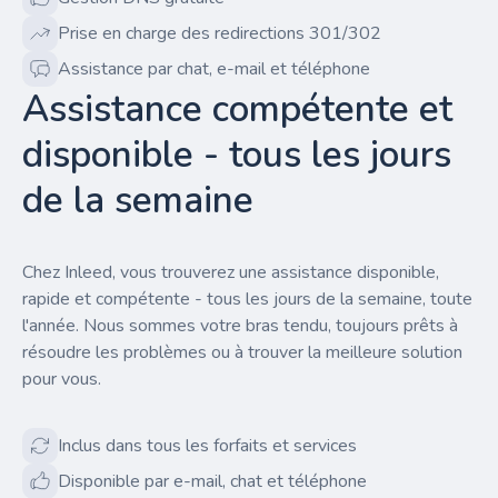
Prise en charge des redirections 301/302
Assistance par chat, e-mail et téléphone
Assistance compétente et
disponible - tous les jours
de la semaine
Chez Inleed, vous trouverez une assistance disponible,
rapide et compétente - tous les jours de la semaine, toute
l'année. Nous sommes votre bras tendu, toujours prêts à
résoudre les problèmes ou à trouver la meilleure solution
pour vous.
Inclus dans tous les forfaits et services
Disponible par e-mail, chat et téléphone