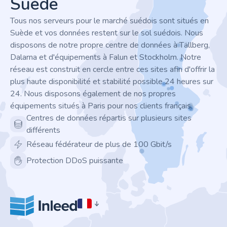
Suède
Tous nos serveurs pour le marché suédois sont situés en
Suède et vos données restent sur le sol suédois. Nous
disposons de notre propre centre de données à Tällberg,
Dalarna et d'équipements à Falun et Stockholm. Notre
réseau est construit en cercle entre ces sites afin d'offrir la
plus haute disponibilité et stabilité possible 24 heures sur
24. Nous disposons également de nos propres
équipements situés à Paris pour nos clients français.
Centres de données répartis sur plusieurs sites
différents
Réseau fédérateur de plus de 100 Gbit/s
Protection DDoS puissante