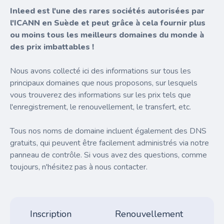
Inleed est l'une des rares sociétés autorisées par
l'ICANN en Suède et peut grâce à cela fournir plus
ou moins tous les meilleurs domaines du monde à
des prix imbattables !
Nous avons collecté ici des informations sur tous les
principaux domaines que nous proposons, sur lesquels
vous trouverez des informations sur les prix tels que
l'enregistrement, le renouvellement, le transfert, etc.
Tous nos noms de domaine incluent également des DNS
gratuits, qui peuvent être facilement administrés via notre
panneau de contrôle. Si vous avez des questions, comme
toujours, n'hésitez pas à nous contacter.
Inscription
Renouvellement