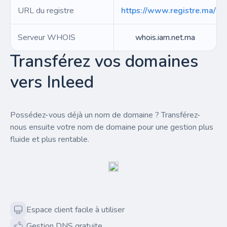
URL du registre
https://www.registre.ma/l
Serveur WHOIS
whois.iam.net.ma
Transférez vos domaines
vers Inleed
Possédez-vous déjà un nom de domaine ? Transférez-
nous ensuite votre nom de domaine pour une gestion plus
fluide et plus rentable.
Espace client facile à utiliser
Gestion DNS gratuite