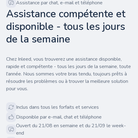
Assistance par chat, e-mail et téléphone
Assistance compétente et
disponible - tous les jours
de la semaine
Chez Inleed, vous trouverez une assistance disponible,
rapide et compétente - tous les jours de la semaine, toute
l'année. Nous sommes votre bras tendu, toujours prêts à
résoudre les problèmes ou à trouver la meilleure solution
pour vous.
Inclus dans tous les forfaits et services
Disponible par e-mail, chat et téléphone
Ouvert du 21/08 en semaine et du 21/09 le week-
end