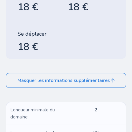
18 €
18 €
Se déplacer
18 €
Masquer les informations supplémentaires
Longueur minimale du
2
domaine