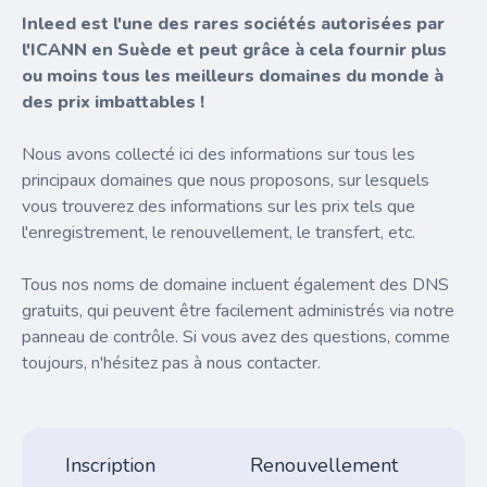
Inleed est l'une des rares sociétés autorisées par
l'ICANN en Suède et peut grâce à cela fournir plus
ou moins tous les meilleurs domaines du monde à
des prix imbattables !
Nous avons collecté ici des informations sur tous les
principaux domaines que nous proposons, sur lesquels
vous trouverez des informations sur les prix tels que
l'enregistrement, le renouvellement, le transfert, etc.
Tous nos noms de domaine incluent également des DNS
gratuits, qui peuvent être facilement administrés via notre
panneau de contrôle. Si vous avez des questions, comme
toujours, n'hésitez pas à nous contacter.
Inscription
Renouvellement