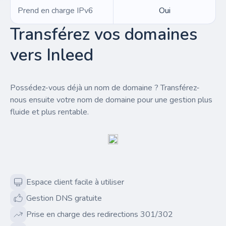
Prend en charge IPv6
Oui
Transférez vos domaines
vers Inleed
Possédez-vous déjà un nom de domaine ? Transférez-
nous ensuite votre nom de domaine pour une gestion plus
fluide et plus rentable.
Espace client facile à utiliser
Gestion DNS gratuite
Prise en charge des redirections 301/302