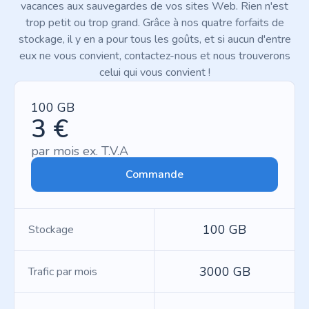
vacances aux sauvegardes de vos sites Web. Rien n'est
trop petit ou trop grand. Grâce à nos quatre forfaits de
stockage, il y en a pour tous les goûts, et si aucun d'entre
eux ne vous convient, contactez-nous et nous trouverons
celui qui vous convient !
100 GB
3 €
par mois ex. T.V.A
Commande
100 GB
Stockage
3000 GB
Trafic par mois