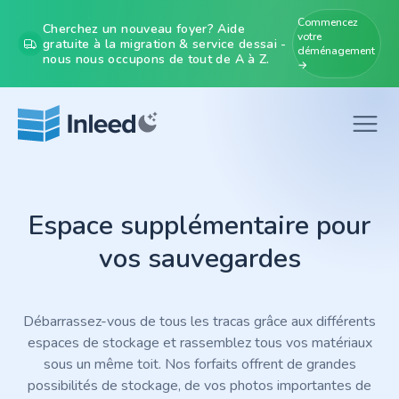
Commencez
Cherchez un nouveau foyer? Aide
votre
gratuite à la migration & service dessai -
déménagement
nous nous occupons de tout de A à Z.
→
Espace supplémentaire pour
vos sauvegardes
Débarrassez-vous de tous les tracas grâce aux différents
espaces de stockage et rassemblez tous vos matériaux
sous un même toit. Nos forfaits offrent de grandes
possibilités de stockage, de vos photos importantes de