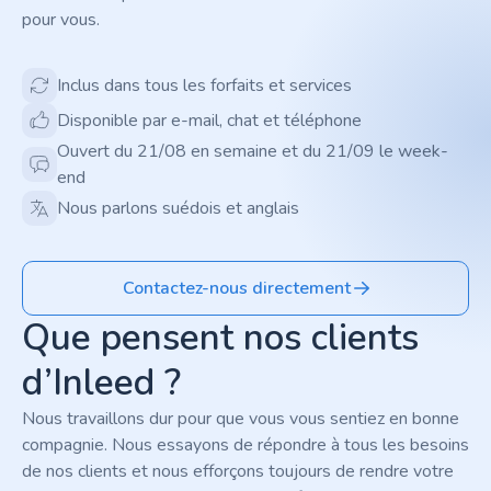
pour vous.
Inclus dans tous les forfaits et services
Disponible par e-mail, chat et téléphone
Ouvert du 21/08 en semaine et du 21/09 le week-
end
Nous parlons suédois et anglais
Contactez-nous directement
Que pensent nos clients
d’Inleed ?
Nous travaillons dur pour que vous vous sentiez en bonne
compagnie. Nous essayons de répondre à tous les besoins
de nos clients et nous efforçons toujours de rendre votre