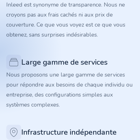
Inleed est synonyme de transparence. Nous ne
croyons pas aux frais cachés ni aux prix de
couverture. Ce que vous voyez est ce que vous
obtenez, sans surprises indésirables.
Large gamme de services
Nous proposons une large gamme de services
pour répondre aux besoins de chaque individu ou
entreprise, des configurations simples aux
systèmes complexes.
Infrastructure indépendante