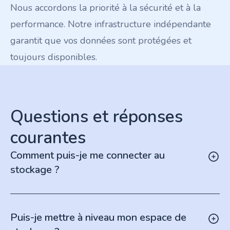
Nous accordons la priorité à la sécurité et à la
performance. Notre infrastructure indépendante
garantit que vos données sont protégées et
toujours disponibles.
Questions et réponses
courantes
Comment puis-je me connecter au
stockage ?
Puis-je mettre à niveau mon espace de