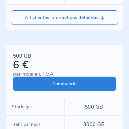
Afficher les informations détaillées
500 GB
6 €
par mois ex. T.V.A
Commande
500 GB
Stockage
3000 GB
Trafic par mois