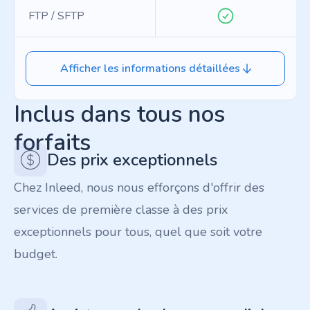
FTP / SFTP
Afficher les informations détaillées
Inclus dans tous nos
forfaits
Des prix exceptionnels
Chez Inleed, nous nous efforçons d'offrir des
services de première classe à des prix
exceptionnels pour tous, quel que soit votre
budget.