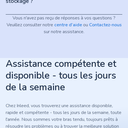
stockage ?
Vous n'avez pas reçu de réponses à vos questions ?
Veuillez consulter notre
centre d'aide
ou
Contactez-nous
sur notre assistance.
Assistance compétente et
disponible - tous les jours
de la semaine
Chez Inleed, vous trouverez une assistance disponible,
rapide et compétente - tous les jours de la semaine, toute
l'année. Nous sommes votre bras tendu, toujours prêts à
résoudre les problèmes ou à trouver la meilleure solution