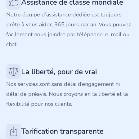
Assistance de classe mondiale
Notre équipe d'assistance dédiée est toujours
prête à vous aider, 365 jours par an. Vous pouvez
facilement nous joindre par téléphone, e-mail ou
chat.
La liberté, pour de vrai
Nos services sont sans délai d’engagement ni
délai de préavis. Nous croyons en la liberté et la
flexibilité pour nos clients.
Tarification transparente