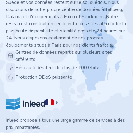
Suède et vos données restent sur le sol suédois. Nous
disposons de notre propre centre de données à Tällberg,
Dalarna et d'équipements à Falun et Stockholm. Notre
réseau est construit en cercle entre ces sites afin d'offrir la
plus haute disponibilité et stabilité possible 24 heures sur
24. Nous disposons également de nos propres
équipements situés à Paris pour nos clients français.
Centres de données répartis sur plusieurs sites
différents
Réseau fédérateur de plus de 100 Gbit/s
Protection DDoS puissante
Inleed propose à tous une large gamme de services à des
prix imbattables.