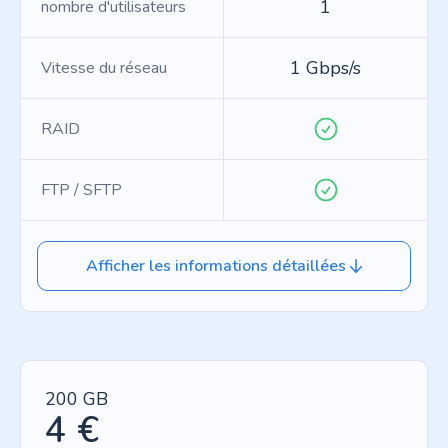
1
nombre d'utilisateurs
1 Gbps/s
Vitesse du réseau
RAID
FTP / SFTP
Afficher les informations détaillées
200 GB
4 €