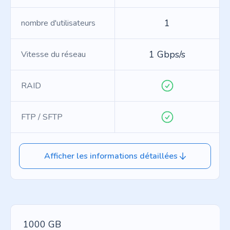
1
nombre d'utilisateurs
1 Gbps/s
Vitesse du réseau
RAID
FTP / SFTP
Afficher les informations détaillées
1000 GB