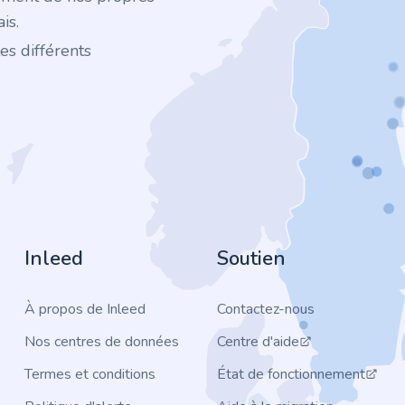
is.
es différents
Inleed
Soutien
À propos de Inleed
Contactez-nous
Nos centres de données
Centre d'aide
Termes et conditions
État de fonctionnement