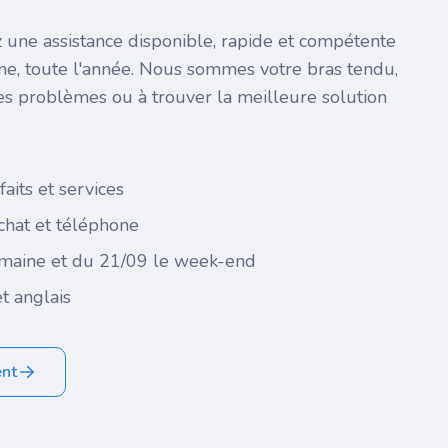
 une assistance disponible, rapide et compétente
ine, toute l'année. Nous sommes votre bras tendu,
es problèmes ou à trouver la meilleure solution
faits et services
 chat et téléphone
maine et du 21/09 le week-end
t anglais
ent