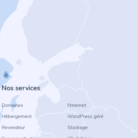
Nos services
Domaines
l'Internet
Hébergement
WordPress géré
Revendeur
Stockage