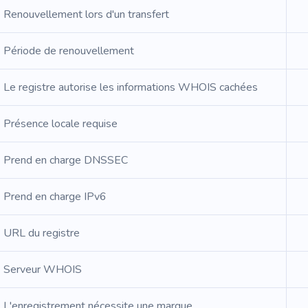
Renouvellement lors d'un transfert
Période de renouvellement
Le registre autorise les informations WHOIS cachées
Présence locale requise
Prend en charge DNSSEC
Prend en charge IPv6
URL du registre
Serveur WHOIS
L'enregistrement nécessite une marque