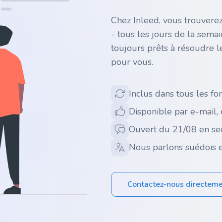
Chez Inleed, vous trouverez
- tous les jours de la sema
toujours prêts à résoudre l
pour vous.
Inclus dans tous les for
Disponible par e-mail,
Ouvert du 21/08 en se
Nous parlons suédois e
Contactez-nous directem