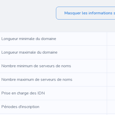
Masquer les informations 
Longueur minimale du domaine
Longueur maximale du domaine
Nombre minimum de serveurs de noms
Nombre maximum de serveurs de noms
Prise en charge des IDN
Périodes d'inscription