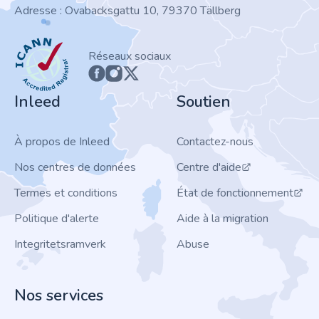
Adresse : Ovabacksgattu 10, 79370 Tällberg
ICANN
Réseaux sociaux
Inleed
Soutien
À propos de Inleed
Contactez-nous
Nos centres de données
Centre d'aide
Termes et conditions
État de fonctionnement
Politique d'alerte
Aide à la migration
Integritetsramverk
Abuse
Nos services