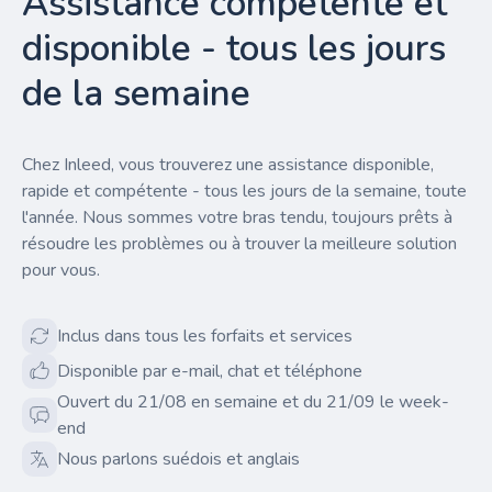
Assistance compétente et
disponible - tous les jours
de la semaine
Chez Inleed, vous trouverez une assistance disponible,
rapide et compétente - tous les jours de la semaine, toute
l'année. Nous sommes votre bras tendu, toujours prêts à
résoudre les problèmes ou à trouver la meilleure solution
pour vous.
Inclus dans tous les forfaits et services
Disponible par e-mail, chat et téléphone
Ouvert du 21/08 en semaine et du 21/09 le week-
end
Nous parlons suédois et anglais