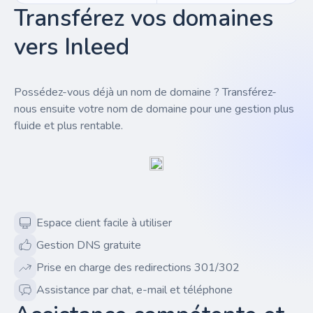
Transférez vos domaines
vers Inleed
Possédez-vous déjà un nom de domaine ? Transférez-
nous ensuite votre nom de domaine pour une gestion plus
fluide et plus rentable.
Espace client facile à utiliser
Gestion DNS gratuite
Prise en charge des redirections 301/302
Assistance par chat, e-mail et téléphone