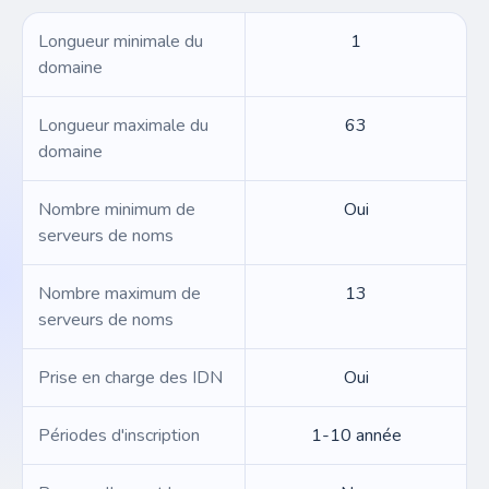
Longueur minimale du
1
domaine
Longueur maximale du
63
domaine
Nombre minimum de
Oui
serveurs de noms
Nombre maximum de
13
serveurs de noms
Prise en charge des IDN
Oui
Périodes d'inscription
1-10 année