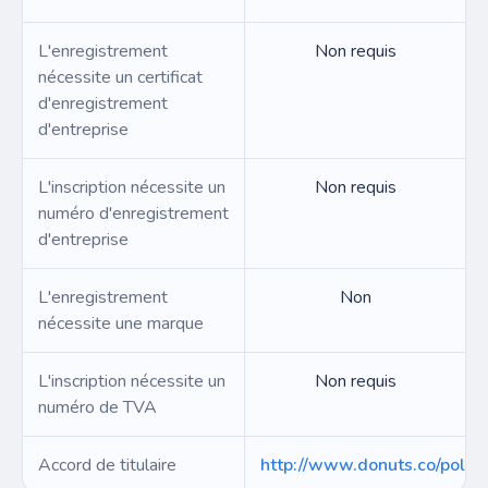
L'enregistrement
Non requis
nécessite un certificat
d'enregistrement
d'entreprise
L'inscription nécessite un
Non requis
numéro d'enregistrement
d'entreprise
L'enregistrement
Non
nécessite une marque
L'inscription nécessite un
Non requis
numéro de TVA
Accord de titulaire
http://www.donuts.co/polici