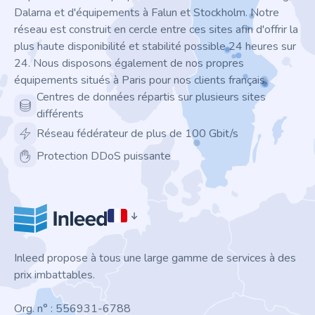
Dalarna et d'équipements à Falun et Stockholm. Notre
réseau est construit en cercle entre ces sites afin d'offrir la
plus haute disponibilité et stabilité possible 24 heures sur
24. Nous disposons également de nos propres
équipements situés à Paris pour nos clients français.
Centres de données répartis sur plusieurs sites
différents
Réseau fédérateur de plus de 100 Gbit/s
Protection DDoS puissante
Inleed propose à tous une large gamme de services à des
prix imbattables.
Org. n° : 556931-6788