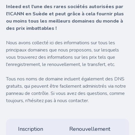
Inleed est l'une des rares sociétés autorisées par
l'ICANN en Suède et peut grâce à cela fournir plus
ou moins tous les meilleurs domaines du monde à
des prix imbattables !
Nous avons collecté ici des informations sur tous les
principaux domaines que nous proposons, sur lesquels
vous trouverez des informations sur les prix tels que
l'enregistrement, le renouvellement, le transfert, etc.
Tous nos noms de domaine incluent également des DNS
gratuits, qui peuvent être facilement administrés via notre
panneau de contrôle. Si vous avez des questions, comme
toujours, n'hésitez pas à nous contacter.
Inscription
Renouvellement