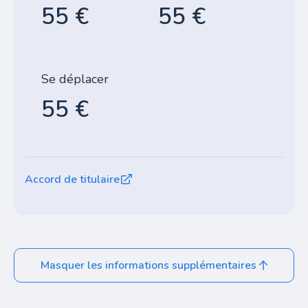
55 €
55 €
Se déplacer
55 €
Accord de titulaire
Masquer les informations supplémentaires