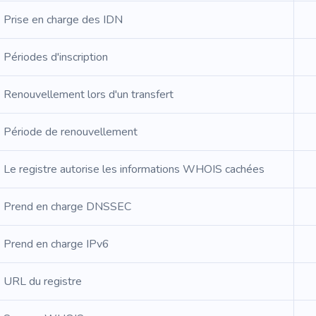
Prise en charge des IDN
Périodes d'inscription
Renouvellement lors d'un transfert
Période de renouvellement
Le registre autorise les informations WHOIS cachées
Prend en charge DNSSEC
Prend en charge IPv6
URL du registre