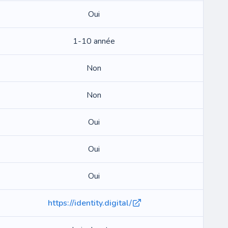
Oui
1-10 année
Non
Non
Oui
Oui
Oui
https://identity.digital/