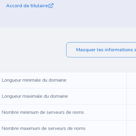
Accord de titulaire
Masquer les informations 
Longueur minimale du domaine
Longueur maximale du domaine
Nombre minimum de serveurs de noms
Nombre maximum de serveurs de noms