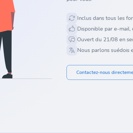
Inclus dans tous les for
Disponible par e-mail,
Ouvert du 21/08 en se
Nous parlons suédois e
Contactez-nous directem