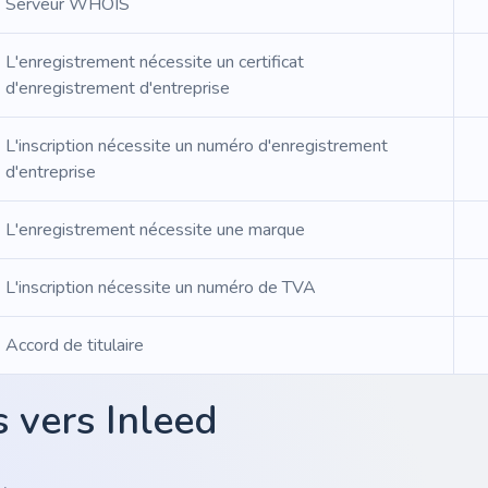
Serveur WHOIS
L'enregistrement nécessite un certificat
d'enregistrement d'entreprise
L'inscription nécessite un numéro d'enregistrement
d'entreprise
L'enregistrement nécessite une marque
L'inscription nécessite un numéro de TVA
Accord de titulaire
 vers Inleed