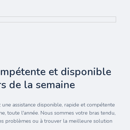
ompétente et disponible
urs de la semaine
 une assistance disponible, rapide et compétente
ine, toute l'année. Nous sommes votre bras tendu,
es problèmes ou à trouver la meilleure solution