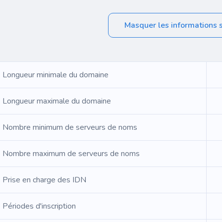
Masquer les informations 
Longueur minimale du domaine
Longueur maximale du domaine
Nombre minimum de serveurs de noms
Nombre maximum de serveurs de noms
Prise en charge des IDN
Périodes d'inscription