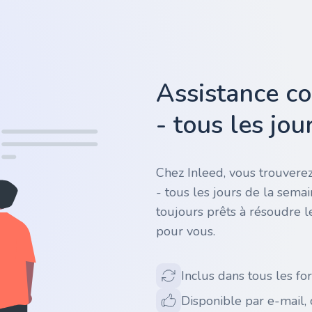
Assistance c
- tous les jo
Chez Inleed, vous trouverez
- tous les jours de la sema
toujours prêts à résoudre l
pour vous.
Inclus dans tous les for
Disponible par e-mail,