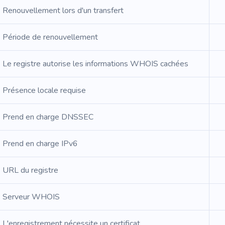
Renouvellement lors d'un transfert
Période de renouvellement
Le registre autorise les informations WHOIS cachées
Présence locale requise
Prend en charge DNSSEC
Prend en charge IPv6
URL du registre
Serveur WHOIS
L'enregistrement nécessite un certificat