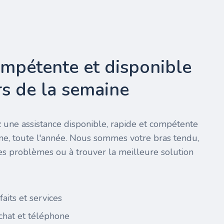
ompétente et disponible
urs de la semaine
 une assistance disponible, rapide et compétente
ine, toute l'année. Nous sommes votre bras tendu,
es problèmes ou à trouver la meilleure solution
faits et services
 chat et téléphone