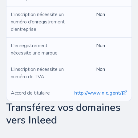
L'inscription nécessite un
Non
numéro d'enregistrement
d'entreprise
L'enregistrement
Non
nécessite une marque
L'inscription nécessite un
Non
numéro de TVA
Accord de titulaire
http://www.nic.gent/
Transférez vos domaines
vers Inleed