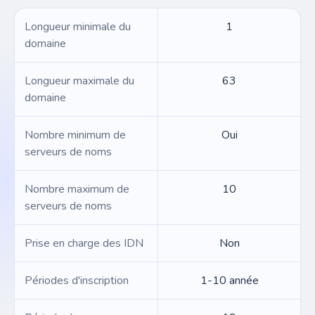
Longueur minimale du
1
domaine
Longueur maximale du
63
domaine
Nombre minimum de
Oui
serveurs de noms
Nombre maximum de
10
serveurs de noms
Prise en charge des IDN
Non
Périodes d'inscription
1-10 année