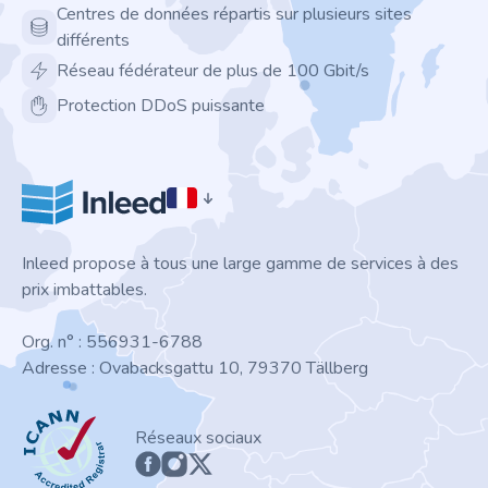
Centres de données répartis sur plusieurs sites
différents
Réseau fédérateur de plus de 100 Gbit/s
Protection DDoS puissante
Inleed propose à tous une large gamme de services à des
prix imbattables.
Org. n° : 556931-6788
Adresse : Ovabacksgattu 10, 79370 Tällberg
ICANN
Réseaux sociaux