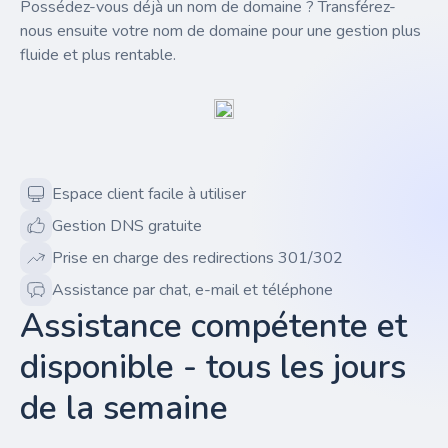
Possédez-vous déjà un nom de domaine ? Transférez-
nous ensuite votre nom de domaine pour une gestion plus
fluide et plus rentable.
Espace client facile à utiliser
Gestion DNS gratuite
Prise en charge des redirections 301/302
Assistance par chat, e-mail et téléphone
Assistance compétente et
disponible - tous les jours
de la semaine