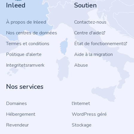
Inleed
Soutien
À propos de Inleed
Contactez-nous
Nos centres de données
Centre d'aide
Termes et conditions
État de fonctionnement
Politique d'alerte
Aide à la migration
Integritetsramverk
Abuse
Nos services
Domaines
l'Internet
Hébergement
WordPress géré
Revendeur
Stockage