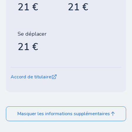
21 €
21 €
Se déplacer
21 €
Accord de titulaire
Masquer les informations supplémentaires