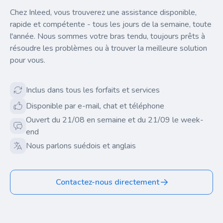
Chez Inleed, vous trouverez une assistance disponible,
rapide et compétente - tous les jours de la semaine, toute
l'année. Nous sommes votre bras tendu, toujours prêts à
résoudre les problèmes ou à trouver la meilleure solution
pour vous.
Inclus dans tous les forfaits et services
Disponible par e-mail, chat et téléphone
Ouvert du 21/08 en semaine et du 21/09 le week-
end
Nous parlons suédois et anglais
Contactez-nous directement