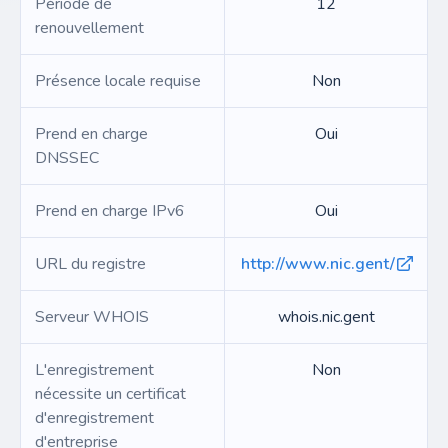
Période de
12
renouvellement
Présence locale requise
Non
Prend en charge
Oui
DNSSEC
Prend en charge IPv6
Oui
URL du registre
http://www.nic.gent/
Serveur WHOIS
whois.nic.gent
L'enregistrement
Non
nécessite un certificat
d'enregistrement
d'entreprise