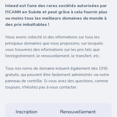
Inleed est l'une des rares sociétés autorisées par
l'ICANN en Suède et peut grâce à cela fournir plus
ou moins tous les meilleurs domaines du monde à
des prix imbattables !
Nous avons collecté ici des informations sur tous les
principaux domaines que nous proposons, sur lesquels
vous trouverez des informations sur les prix tels que
l'enregistrement, le renouvellement, le transfert, etc.
Tous nos noms de domaine incluent également des DNS
gratuits, qui peuvent être facilement administrés via notre
panneau de contrôle. Si vous avez des questions, comme
toujours, n'hésitez pas à nous contacter.
Inscription
Renouvellement