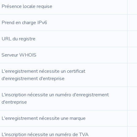
Présence locale requise
Prend en charge IPv6
URL du registre
Serveur WHOIS
L'enregistrement nécessite un certificat
d'enregistrement d'entreprise
L'inscription nécessite un numéro d'enregistrement
d'entreprise
L'enregistrement nécessite une marque
L'inscription nécessite un numéro de TVA