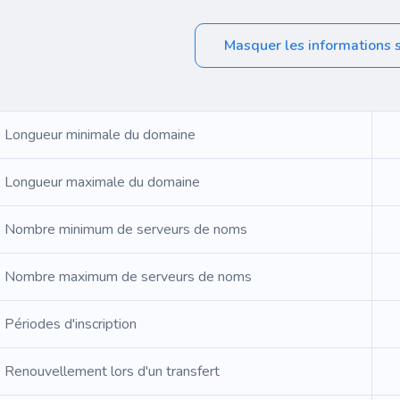
Masquer les informations 
Longueur minimale du domaine
Longueur maximale du domaine
Nombre minimum de serveurs de noms
Nombre maximum de serveurs de noms
Périodes d'inscription
Renouvellement lors d'un transfert