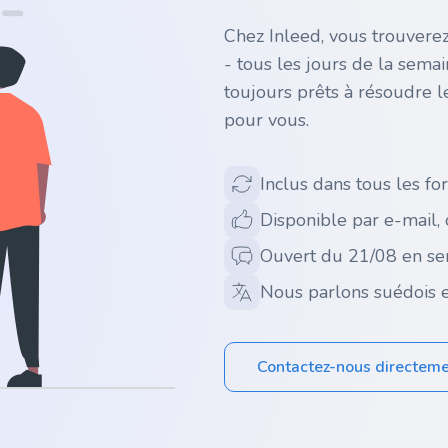
Chez Inleed, vous trouverez
- tous les jours de la sema
toujours prêts à résoudre l
pour vous.
Inclus dans tous les for
Disponible par e-mail,
Ouvert du 21/08 en se
Nous parlons suédois e
Contactez-nous directem