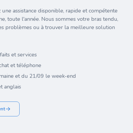
 une assistance disponible, rapide et compétente
ine, toute l'année. Nous sommes votre bras tendu,
es problèmes ou à trouver la meilleure solution
faits et services
 chat et téléphone
maine et du 21/09 le week-end
t anglais
ent