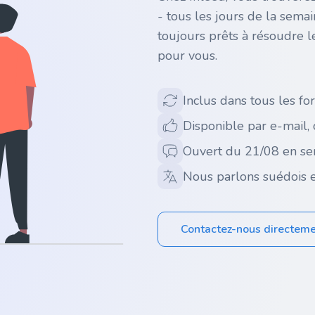
- tous les jours de la sema
toujours prêts à résoudre l
pour vous.
Inclus dans tous les for
Disponible par e-mail,
Ouvert du 21/08 en se
Nous parlons suédois e
Contactez-nous directem