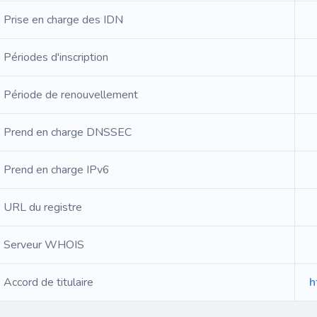
Prise en charge des IDN
Périodes d'inscription
Période de renouvellement
Prend en charge DNSSEC
Prend en charge IPv6
URL du registre
Serveur WHOIS
Accord de titulaire
h