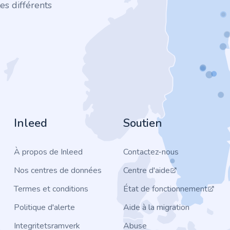
es différents
Inleed
Soutien
À propos de Inleed
Contactez-nous
Nos centres de données
Centre d'aide
Termes et conditions
État de fonctionnement
Politique d'alerte
Aide à la migration
Integritetsramverk
Abuse