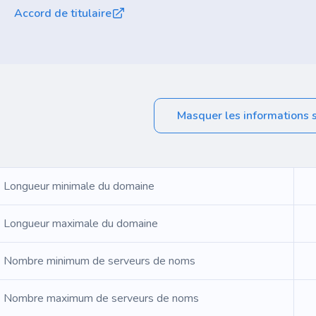
Accord de titulaire
Masquer les informations 
Longueur minimale du domaine
Longueur maximale du domaine
Nombre minimum de serveurs de noms
Nombre maximum de serveurs de noms