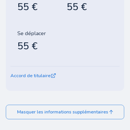
55 €
55 €
Se déplacer
55 €
Accord de titulaire
Masquer les informations supplémentaires