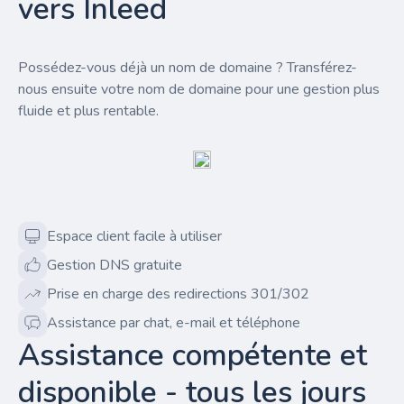
vers Inleed
Possédez-vous déjà un nom de domaine ? Transférez-
nous ensuite votre nom de domaine pour une gestion plus
fluide et plus rentable.
Espace client facile à utiliser
Gestion DNS gratuite
Prise en charge des redirections 301/302
Assistance par chat, e-mail et téléphone
Assistance compétente et
disponible - tous les jours