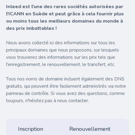
Inleed est l'une des rares sociétés autorisées par
l'ICANN en Suède et peut grâce à cela fournir plus
ou moins tous les meilleurs domaines du monde à
des prix imbattables !
Nous avons collecté ici des informations sur tous les
principaux domaines que nous proposons, sur lesquels
vous trouverez des informations sur les prix tels que
l'enregistrement, le renouvellement, le transfert, etc.
Tous nos noms de domaine incluent également des DNS
gratuits, qui peuvent être facilement administrés via notre
panneau de contrôle. Si vous avez des questions, comme
toujours, n'hésitez pas à nous contacter.
Inscription
Renouvellement