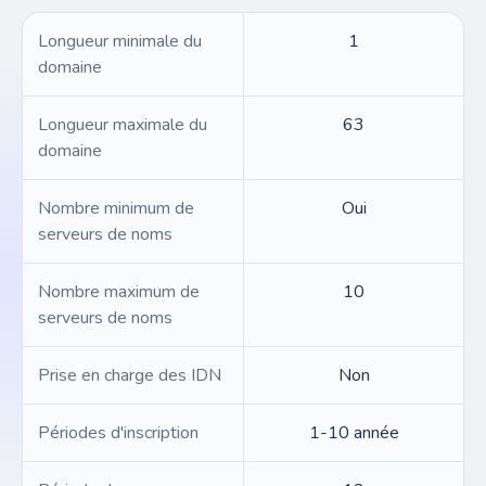
Longueur minimale du
1
domaine
Longueur maximale du
63
domaine
Nombre minimum de
Oui
serveurs de noms
Nombre maximum de
10
serveurs de noms
Prise en charge des IDN
Non
Périodes d'inscription
1-10 année