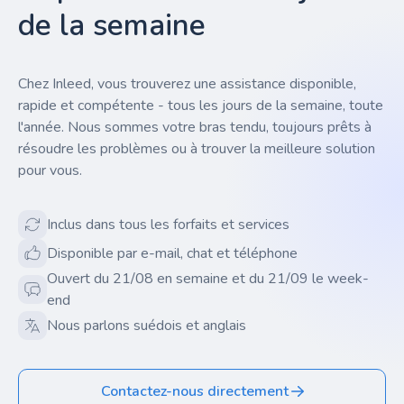
de la semaine
Chez Inleed, vous trouverez une assistance disponible,
rapide et compétente - tous les jours de la semaine, toute
l'année. Nous sommes votre bras tendu, toujours prêts à
résoudre les problèmes ou à trouver la meilleure solution
pour vous.
Inclus dans tous les forfaits et services
Disponible par e-mail, chat et téléphone
Ouvert du 21/08 en semaine et du 21/09 le week-
end
Nous parlons suédois et anglais
Contactez-nous directement