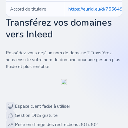
Accord de titulaire
https://eurid.eu/d/7556497
Transférez vos domaines
vers Inleed
Possédez-vous déjà un nom de domaine ? Transférez-
nous ensuite votre nom de domaine pour une gestion plus
fluide et plus rentable.
Espace client facile à utiliser
Gestion DNS gratuite
Prise en charge des redirections 301/302