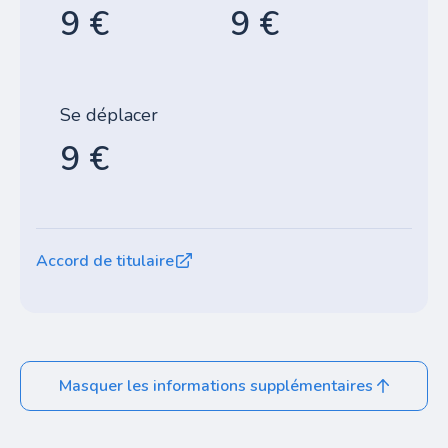
9 €
9 €
Se déplacer
9 €
Accord de titulaire
Masquer les informations supplémentaires