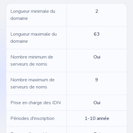
Longueur minimale du
2
domaine
Longueur maximale du
63
domaine
Nombre minimum de
Oui
serveurs de noms
Nombre maximum de
9
serveurs de noms
Prise en charge des IDN
Oui
Périodes d'inscription
1-10 année