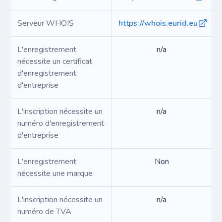
Serveur WHOIS
https://whois.eurid.eu
L'enregistrement
n/a
nécessite un certificat
d'enregistrement
d'entreprise
L'inscription nécessite un
n/a
numéro d'enregistrement
d'entreprise
L'enregistrement
Non
nécessite une marque
L'inscription nécessite un
n/a
numéro de TVA