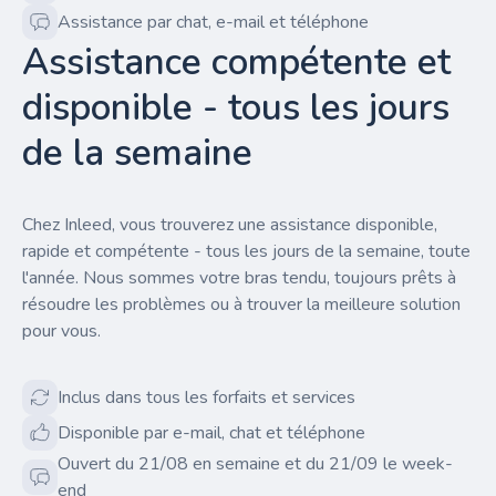
Assistance par chat, e-mail et téléphone
Assistance compétente et
disponible - tous les jours
de la semaine
Chez Inleed, vous trouverez une assistance disponible,
rapide et compétente - tous les jours de la semaine, toute
l'année. Nous sommes votre bras tendu, toujours prêts à
résoudre les problèmes ou à trouver la meilleure solution
pour vous.
Inclus dans tous les forfaits et services
Disponible par e-mail, chat et téléphone
Ouvert du 21/08 en semaine et du 21/09 le week-
end