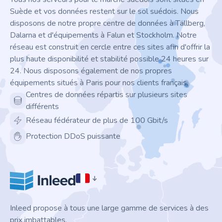
Suède et vos données restent sur le sol suédois. Nous
disposons de notre propre centre de données à Tällberg,
Dalarna et d'équipements à Falun et Stockholm. Notre
réseau est construit en cercle entre ces sites afin d'offrir la
plus haute disponibilité et stabilité possible 24 heures sur
24. Nous disposons également de nos propres
équipements situés à Paris pour nos clients français.
Centres de données répartis sur plusieurs sites
différents
Réseau fédérateur de plus de 100 Gbit/s
Protection DDoS puissante
Inleed propose à tous une large gamme de services à des
prix imbattables.