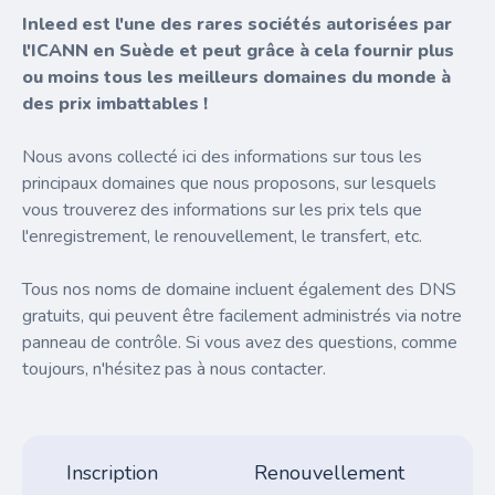
Inleed est l'une des rares sociétés autorisées par
l'ICANN en Suède et peut grâce à cela fournir plus
ou moins tous les meilleurs domaines du monde à
des prix imbattables !
Nous avons collecté ici des informations sur tous les
principaux domaines que nous proposons, sur lesquels
vous trouverez des informations sur les prix tels que
l'enregistrement, le renouvellement, le transfert, etc.
Tous nos noms de domaine incluent également des DNS
gratuits, qui peuvent être facilement administrés via notre
panneau de contrôle. Si vous avez des questions, comme
toujours, n'hésitez pas à nous contacter.
Inscription
Renouvellement