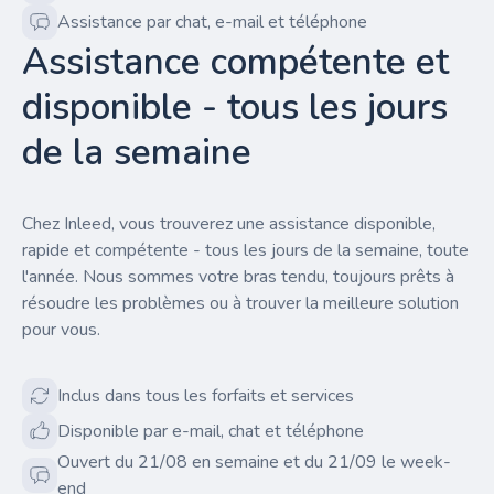
Assistance par chat, e-mail et téléphone
Assistance compétente et
disponible - tous les jours
de la semaine
Chez Inleed, vous trouverez une assistance disponible,
rapide et compétente - tous les jours de la semaine, toute
l'année. Nous sommes votre bras tendu, toujours prêts à
résoudre les problèmes ou à trouver la meilleure solution
pour vous.
Inclus dans tous les forfaits et services
Disponible par e-mail, chat et téléphone
Ouvert du 21/08 en semaine et du 21/09 le week-
end