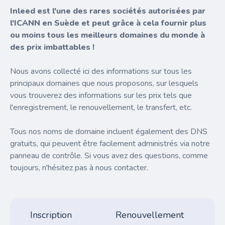
Inleed est l'une des rares sociétés autorisées par
l'ICANN en Suède et peut grâce à cela fournir plus
ou moins tous les meilleurs domaines du monde à
des prix imbattables !
Nous avons collecté ici des informations sur tous les
principaux domaines que nous proposons, sur lesquels
vous trouverez des informations sur les prix tels que
l'enregistrement, le renouvellement, le transfert, etc.
Tous nos noms de domaine incluent également des DNS
gratuits, qui peuvent être facilement administrés via notre
panneau de contrôle. Si vous avez des questions, comme
toujours, n'hésitez pas à nous contacter.
Inscription
Renouvellement