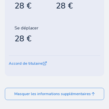
28 €
28 €
Se déplacer
28 €
Accord de titulaire
Masquer les informations supplémentaires