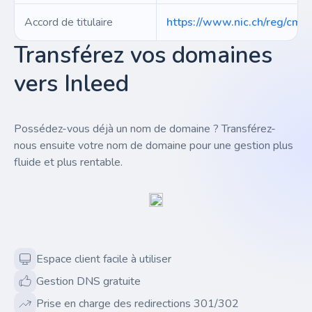
Accord de titulaire
https://www.nic.ch/reg/cm/
Transférez vos domaines
vers Inleed
Possédez-vous déjà un nom de domaine ? Transférez-
nous ensuite votre nom de domaine pour une gestion plus
fluide et plus rentable.
Espace client facile à utiliser
Gestion DNS gratuite
Prise en charge des redirections 301/302