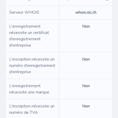
Serveur WHOIS
whois.nic.ch
L'enregistrement
Non
nécessite un certificat
d'enregistrement
d'entreprise
L'inscription nécessite un
Non
numéro d'enregistrement
d'entreprise
L'enregistrement
Non
nécessite une marque
L'inscription nécessite un
Non
numéro de TVA