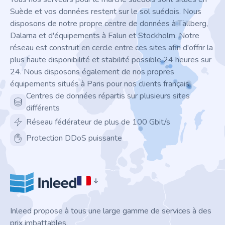
Suède et vos données restent sur le sol suédois. Nous
disposons de notre propre centre de données à Tällberg,
Dalarna et d'équipements à Falun et Stockholm. Notre
réseau est construit en cercle entre ces sites afin d'offrir la
plus haute disponibilité et stabilité possible 24 heures sur
24. Nous disposons également de nos propres
équipements situés à Paris pour nos clients français.
Centres de données répartis sur plusieurs sites
différents
Réseau fédérateur de plus de 100 Gbit/s
Protection DDoS puissante
Inleed propose à tous une large gamme de services à des
prix imbattables.