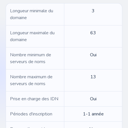
Longueur minimale du
3
domaine
Longueur maximale du
63
domaine
Nombre minimum de
Oui
serveurs de noms
Nombre maximum de
13
serveurs de noms
Prise en charge des IDN
Oui
Périodes d'inscription
1-1 année