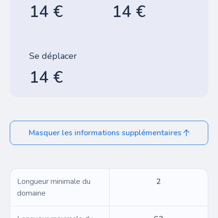
14 €
14 €
Se déplacer
14 €
Masquer les informations supplémentaires
Longueur minimale du
2
domaine