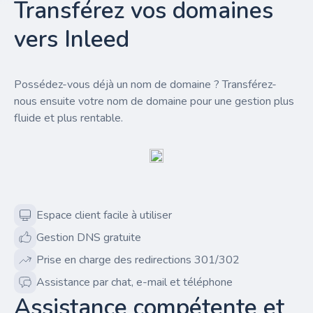
Transférez vos domaines
vers Inleed
Possédez-vous déjà un nom de domaine ? Transférez-
nous ensuite votre nom de domaine pour une gestion plus
fluide et plus rentable.
Espace client facile à utiliser
Gestion DNS gratuite
Prise en charge des redirections 301/302
Assistance par chat, e-mail et téléphone
Assistance compétente et