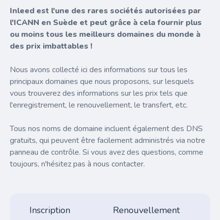
Inleed est l'une des rares sociétés autorisées par
l'ICANN en Suède et peut grâce à cela fournir plus
ou moins tous les meilleurs domaines du monde à
des prix imbattables !
Nous avons collecté ici des informations sur tous les
principaux domaines que nous proposons, sur lesquels
vous trouverez des informations sur les prix tels que
l'enregistrement, le renouvellement, le transfert, etc.
Tous nos noms de domaine incluent également des DNS
gratuits, qui peuvent être facilement administrés via notre
panneau de contrôle. Si vous avez des questions, comme
toujours, n'hésitez pas à nous contacter.
Inscription
Renouvellement