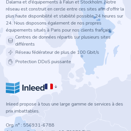
Dalarna et d'équipements à Falun et Stockholm. Notre
réseau est construit en cercle entre ces sites afin d'offrir la
plus haute disponibilité et stabilité possible 24 heures sur
24. Nous disposons également de nos propres
équipements situés à Paris pour nos clients français.
Centres de données répartis sur plusieurs sites
différents
Réseau fédérateur de plus de 100 Gbit/s
Protection DDoS puissante
Inleed propose à tous une large gamme de services à des
prix imbattables.
Org. n° : 556931-6788