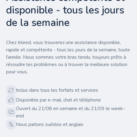
disponible - tous les jours
de la semaine
Chez Inleed, vous trouverez une assistance disponible,
rapide et compétente - tous les jours de la semaine, toute
l'année. Nous sommes votre bras tendu, toujours prêts à
résoudre les problèmes ou à trouver la meilleure solution
pour vous.
Inclus dans tous les forfaits et services
Disponible par e-mail, chat et téléphone
Ouvert du 21/08 en semaine et du 21/09 le week-
end
Nous parlons suédois et anglais