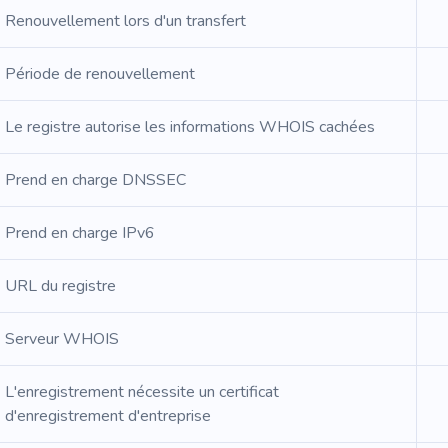
Renouvellement lors d'un transfert
Période de renouvellement
Le registre autorise les informations WHOIS cachées
Prend en charge DNSSEC
Prend en charge IPv6
URL du registre
Serveur WHOIS
L'enregistrement nécessite un certificat
d'enregistrement d'entreprise