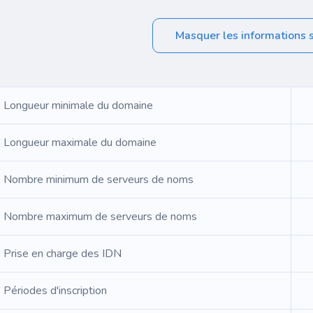
Masquer les informations 
Longueur minimale du domaine
Longueur maximale du domaine
Nombre minimum de serveurs de noms
Nombre maximum de serveurs de noms
Prise en charge des IDN
Périodes d'inscription