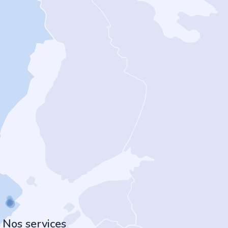
Nos services