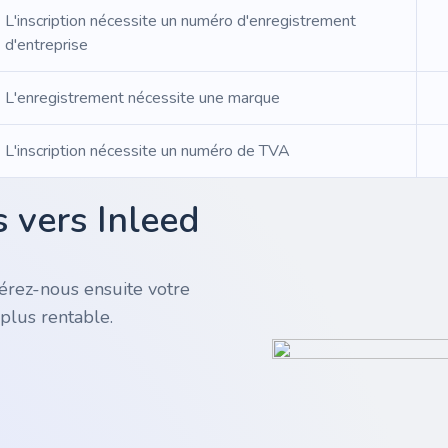
L'inscription nécessite un numéro d'enregistrement
d'entreprise
L'enregistrement nécessite une marque
L'inscription nécessite un numéro de TVA
 vers Inleed
rez-nous ensuite votre
plus rentable.