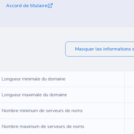
Accord de titulaire
Masquer les informations 
Longueur minimale du domaine
Longueur maximale du domaine
Nombre minimum de serveurs de noms
Nombre maximum de serveurs de noms