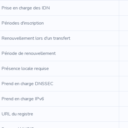
Prise en charge des IDN
Périodes d'inscription
Renouvellement lors d'un transfert
Période de renouvellement
Présence locale requise
Prend en charge DNSSEC
Prend en charge IPv6
URL du registre