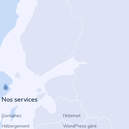
Nos services
Domaines
l'Internet
Hébergement
WordPress géré