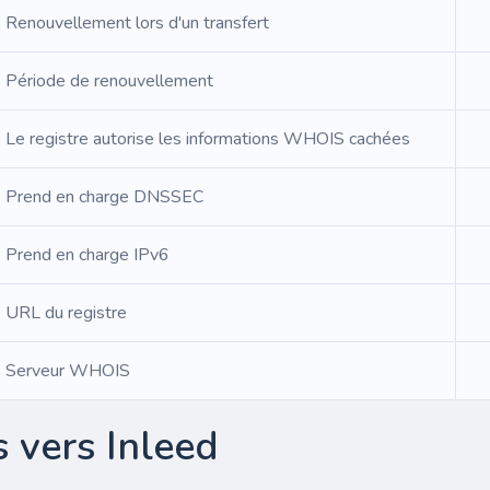
Renouvellement lors d'un transfert
Période de renouvellement
Le registre autorise les informations WHOIS cachées
Prend en charge DNSSEC
Prend en charge IPv6
URL du registre
Serveur WHOIS
 vers Inleed