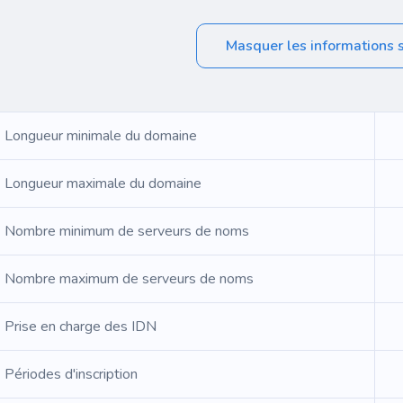
Masquer les informations 
Longueur minimale du domaine
Longueur maximale du domaine
Nombre minimum de serveurs de noms
Nombre maximum de serveurs de noms
Prise en charge des IDN
Périodes d'inscription