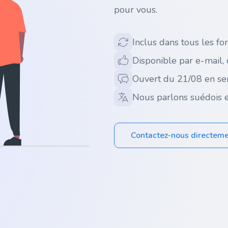
pour vous.
Inclus dans tous les for
Disponible par e-mail,
Ouvert du 21/08 en se
Nous parlons suédois e
Contactez-nous directem