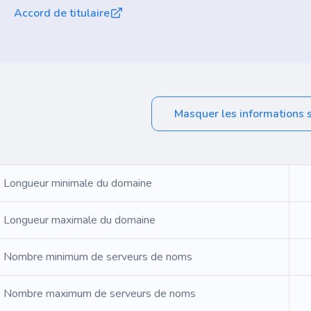
Accord de titulaire
Masquer les informations 
Longueur minimale du domaine
Longueur maximale du domaine
Nombre minimum de serveurs de noms
Nombre maximum de serveurs de noms