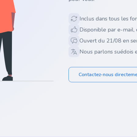
Inclus dans tous les for
Disponible par e-mail,
Ouvert du 21/08 en se
Nous parlons suédois e
Contactez-nous directem