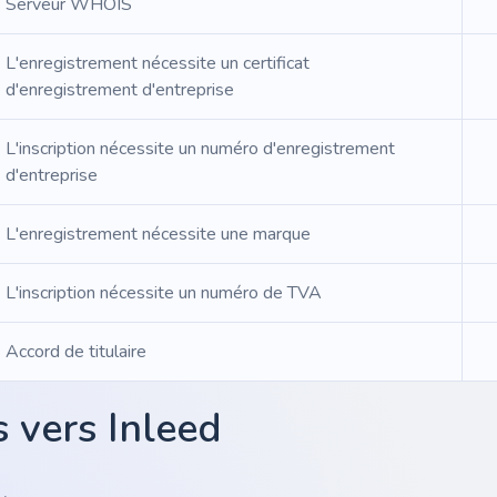
Serveur WHOIS
L'enregistrement nécessite un certificat
d'enregistrement d'entreprise
L'inscription nécessite un numéro d'enregistrement
d'entreprise
L'enregistrement nécessite une marque
L'inscription nécessite un numéro de TVA
Accord de titulaire
 vers Inleed