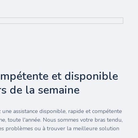
ompétente et disponible
urs de la semaine
 une assistance disponible, rapide et compétente
ine, toute l'année. Nous sommes votre bras tendu,
es problèmes ou à trouver la meilleure solution