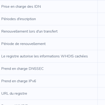
Prise en charge des IDN
Périodes d'inscription
Renouvellement lors d'un transfert
Période de renouvellement
Le registre autorise les informations WHOIS cachées
Prend en charge DNSSEC
Prend en charge IPv6
URL du registre